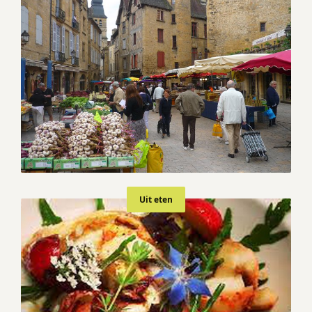
Uit eten