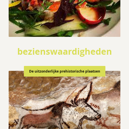
bezienswaardigheden
De uitzonderlijke prehistorische plaatsen