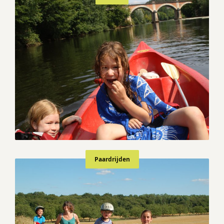
Paardrijden