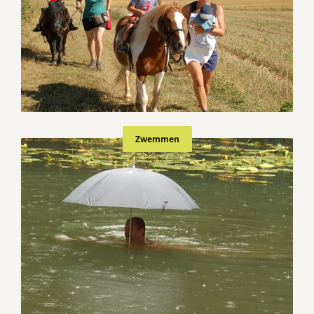
Zwemmen