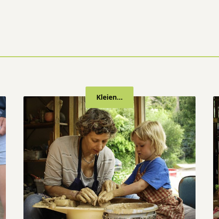
Kleien...