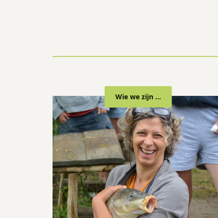
Wie we zijn ...