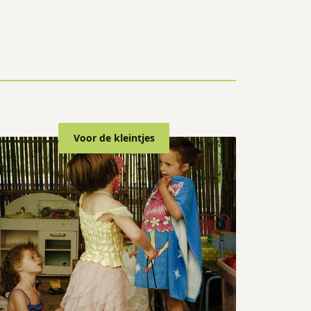
Voor de kleintjes